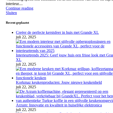
interieur....
Continue reading
Sluiten
Recent geplaatst
Creëer de perfecte kerstsfeer in huis met Grande XL
juli 22, 2025
Interieurtrends 2025: Geef jouw huis een frisse look met Gr
XL
juli 22, 2025
Korkmaz keukenproducten: Jouw nieuwe keukenheld
juli 22, 2025
Arzum: Innovatie en kwaliteit in huiselijke elektronica
juli 22, 2025