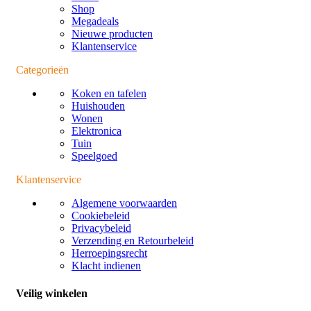
Shop
Megadeals
Nieuwe producten
Klantenservice
Categorieën
Koken en tafelen
Huishouden
Wonen
Elektronica
Tuin
Speelgoed
Klantenservice
Algemene voorwaarden
Cookiebeleid
Privacybeleid
Verzending en Retourbeleid
Herroepingsrecht
Klacht indienen
Veilig winkelen