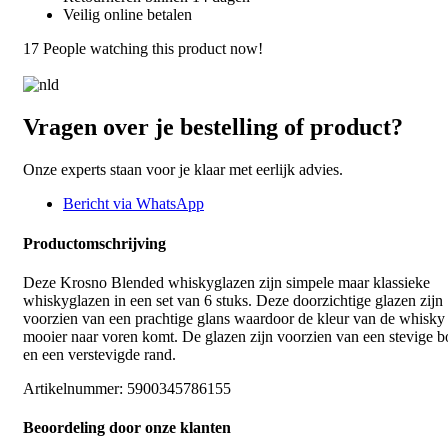
Veilig online betalen
17
People watching this product now!
Vragen over je bestelling of product?
Onze experts staan voor je klaar met eerlijk advies.
Bericht via WhatsApp
Productomschrijving
Deze Krosno Blended whiskyglazen zijn simpele maar klassieke
whiskyglazen in een set van 6 stuks. Deze doorzichtige glazen zijn
voorzien van een prachtige glans waardoor de kleur van de whisky
mooier naar voren komt. De glazen zijn voorzien van een stevige 
en een verstevigde rand.
Artikelnummer:
5900345786155
Beoordeling door onze klanten